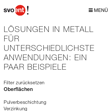
MENÜ
LÖSUNGEN IN METALL
FÜR
UNTERSCHIEDLICHSTE
ANWENDUNGEN: EIN
PAAR BEISPIELE
Filter zurücksetzen
Oberflächen
Pulverbeschichtung
Verzinkung