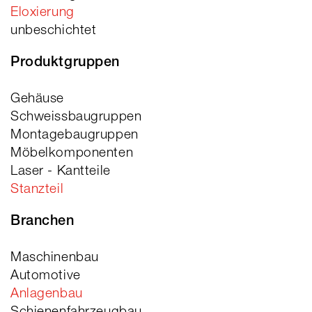
Eloxierung
unbeschichtet
Produktgruppen
Gehäuse
Schweissbaugruppen
Montagebaugruppen
Möbelkomponenten
Laser - Kantteile
Stanzteil
Branchen
Maschinenbau
Automotive
Anlagenbau