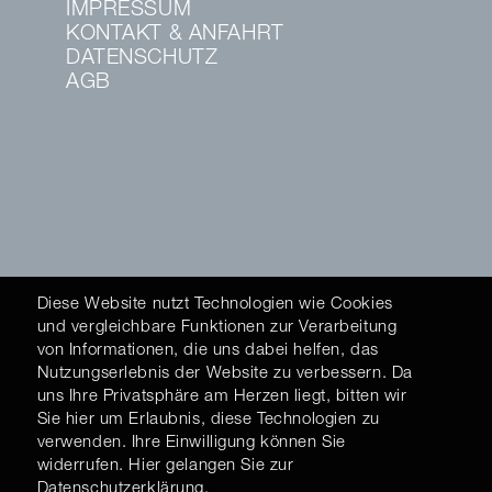
IMPRESSUM
KONTAKT & ANFAHRT
DATENSCHUTZ
AGB
Diese Website nutzt Technologien wie Cookies
und vergleichbare Funktionen zur Verarbeitung
von Informationen, die uns dabei helfen, das
Nutzungserlebnis der Website zu verbessern. Da
uns Ihre Privatsphäre am Herzen liegt, bitten wir
Sie hier um Erlaubnis, diese Technologien zu
verwenden. Ihre Einwilligung können Sie
widerrufen. Hier gelangen Sie zur
Datenschutzerklärung
.