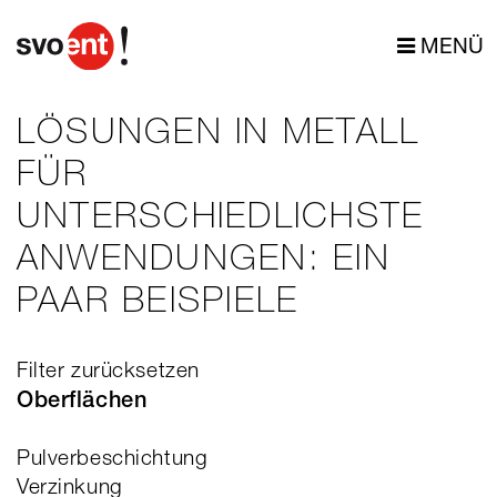
MENÜ
LÖSUNGEN IN METALL
FÜR
UNTERSCHIEDLICHSTE
ANWENDUNGEN: EIN
PAAR BEISPIELE
Filter zurücksetzen
Oberflächen
Pulverbeschichtung
Verzinkung