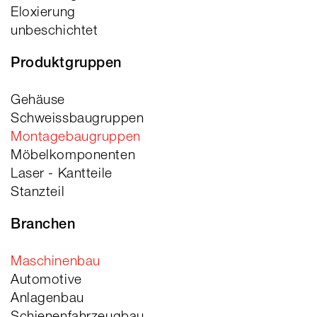
Eloxierung
unbeschichtet
Produktgruppen
Gehäuse
Schweissbaugruppen
Montagebaugruppen
Möbelkomponenten
Laser - Kantteile
Stanzteil
Branchen
Maschinenbau
Automotive
Anlagenbau