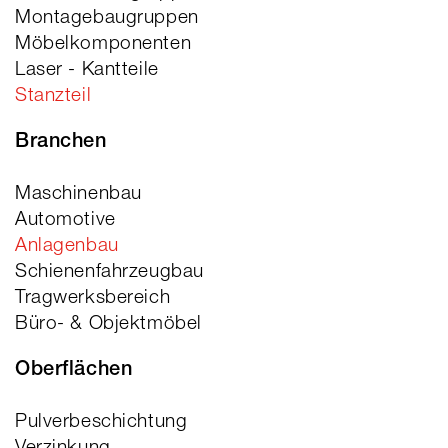
Montagebaugruppen
Möbelkomponenten
Laser - Kantteile
Stanzteil
Branchen
Maschinenbau
Automotive
Anlagenbau
Schienenfahrzeugbau
Tragwerksbereich
Büro- & Objektmöbel
Oberflächen
Pulverbeschichtung