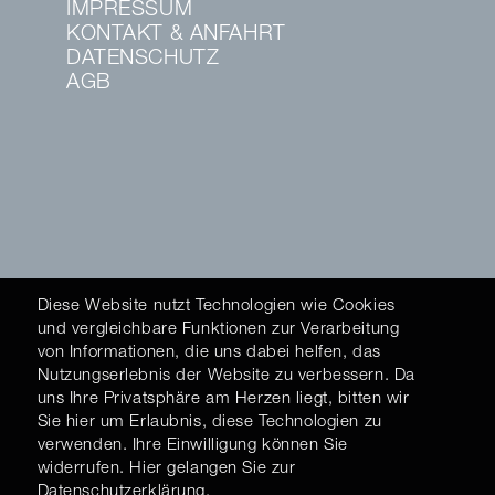
IMPRESSUM
KONTAKT & ANFAHRT
DATENSCHUTZ
AGB
Diese Website nutzt Technologien wie Cookies
und vergleichbare Funktionen zur Verarbeitung
von Informationen, die uns dabei helfen, das
Nutzungserlebnis der Website zu verbessern. Da
uns Ihre Privatsphäre am Herzen liegt, bitten wir
Sie hier um Erlaubnis, diese Technologien zu
verwenden. Ihre Einwilligung können Sie
widerrufen. Hier gelangen Sie zur
Datenschutzerklärung
.