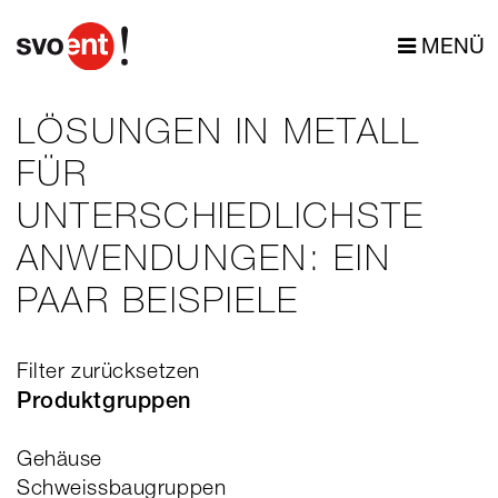
MENÜ
LÖSUNGEN IN METALL
FÜR
UNTERSCHIEDLICHSTE
ANWENDUNGEN: EIN
PAAR BEISPIELE
Filter zurücksetzen
Produktgruppen
Gehäuse
Schweissbaugruppen