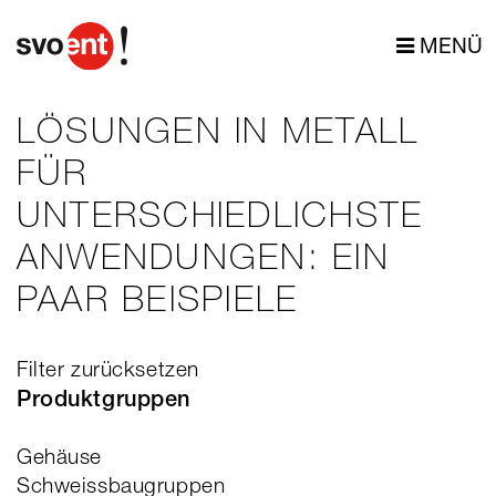
MENÜ
LÖSUNGEN IN METALL
FÜR
UNTERSCHIEDLICHSTE
ANWENDUNGEN: EIN
PAAR BEISPIELE
Filter zurücksetzen
Produktgruppen
Gehäuse
Schweissbaugruppen