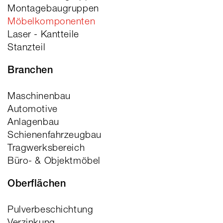
Montagebaugruppen
Möbelkomponenten
Laser - Kantteile
Stanzteil
Branchen
Maschinenbau
Automotive
Anlagenbau
Schienenfahrzeugbau
Tragwerksbereich
Büro- & Objektmöbel
Oberflächen
Pulverbeschichtung