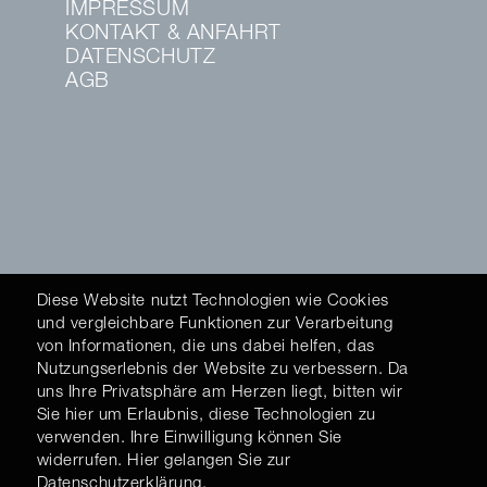
IMPRESSUM
KONTAKT & ANFAHRT
DATENSCHUTZ
AGB
Diese Website nutzt Technologien wie Cookies
und vergleichbare Funktionen zur Verarbeitung
von Informationen, die uns dabei helfen, das
Nutzungserlebnis der Website zu verbessern. Da
uns Ihre Privatsphäre am Herzen liegt, bitten wir
Sie hier um Erlaubnis, diese Technologien zu
verwenden. Ihre Einwilligung können Sie
widerrufen. Hier gelangen Sie zur
Datenschutzerklärung
.